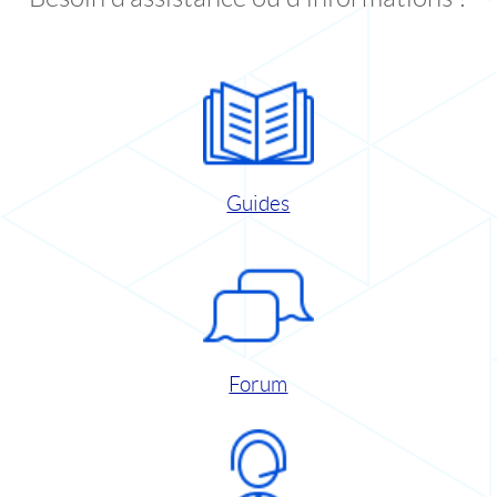
Guides
Forum